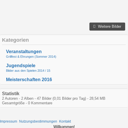
Weitere Bilder
Kategorien
Veranstaltungen
Grillfest & Ehrungen (Sommer 2014)
Jugendspiele
Bilder aus den Spielen 2014 / 15
Meisterschaften 2016
Statistik
2 Autoren - 2 Alben - 47 Bilder (0,01 Bilder pro Tag) - 28,54 MB
Gesamtgröße - 0 Kommentare
Impressum
Nutzungsbestimmungen
Kontakt
Willkommen!