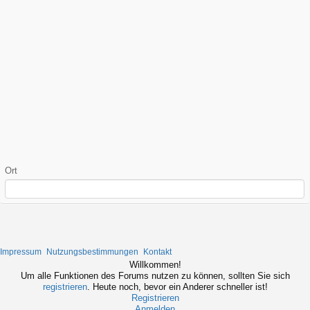
Ort
Impressum
Nutzungsbestimmungen
Kontakt
Willkommen!
Um alle Funktionen des Forums nutzen zu können, sollten Sie sich
registrieren
. Heute noch, bevor ein Anderer schneller ist!
Registrieren
Anmelden