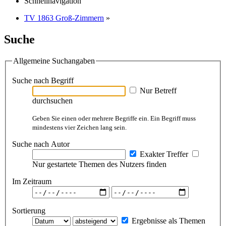
Schnellnavigation
TV 1863 Groß-Zimmern
»
Suche
Allgemeine Suchangaben
Suche nach Begriff
Nur Betreff
durchsuchen
Geben Sie einen oder mehrere Begriffe ein. Ein Begriff muss
mindestens vier Zeichen lang sein.
Suche nach Autor
Exakter Treffer
Nur gestartete Themen des Nutzers finden
Im Zeitraum
Sortierung
Ergebnisse als Themen