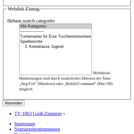
Webdisk-Eintrag
filebase.search.categories
Mehrfache
Markierungen sind durch zusätzliches Drücken der Taste
„Strg/Ctrl“ (Windows) oder „Befehl/Command“ (Mac OS)
möglich.
TV 1863 Groß-Zimmern
»
Impressum
Nutzungsbestimmungen