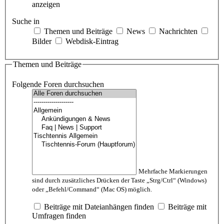
anzeigen
Suche in
Themen und Beiträge
News
Nachrichten
Bilder
Webdisk-Eintrag
Themen und Beiträge
Folgende Foren durchsuchen
Mehrfache Markierungen
sind durch zusätzliches Drücken der Taste „Strg/Ctrl“ (Windows)
oder „Befehl/Command“ (Mac OS) möglich.
Beiträge mit Dateianhängen finden
Beiträge mit
Umfragen finden